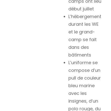
camps ont lieu
début juillet
L’hébergement
durant les WE
et le grand-
camp se fait
dans des
bâtiments
L’uniforme se
compose d’un
pull de couleur
bleu marine
avec les
insignes, d’un
polo rouge, du