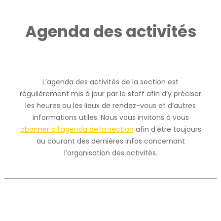
Agend
a des activités
L’agenda des activités de la section est
régulièrement mis à jour par le staff afin d’y préciser
les heures ou les lieux de rendez-vous et d’autres
informations utiles. Nous vous invitons à vous
abonner à l’agenda de la section
afin d’être toujours
au courant des dernières infos concernant
l’organisation des activités.