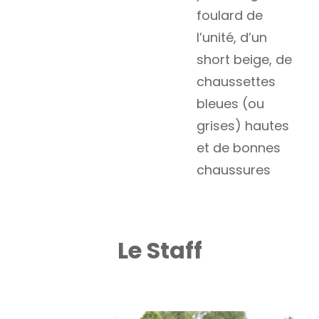
foulard de
l’unité, d’un
short beige, de
chaussettes
bleues (ou
grises) hautes
et de bonnes
chaussures
Le Staff