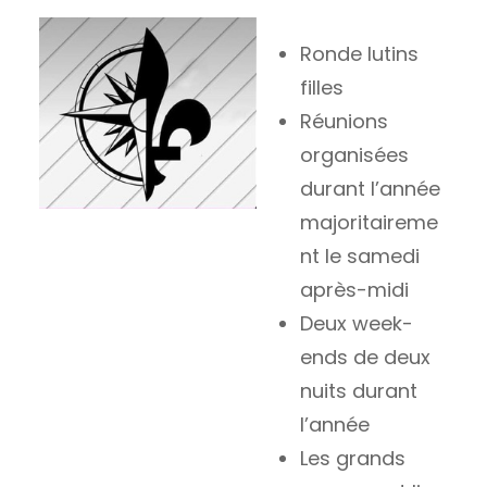
Ronde lutins
filles
Réunions
organisées
durant l’année
majoritaireme
nt le samedi
après-midi
Deux week-
ends de deux
nuits durant
l’année
Les grands